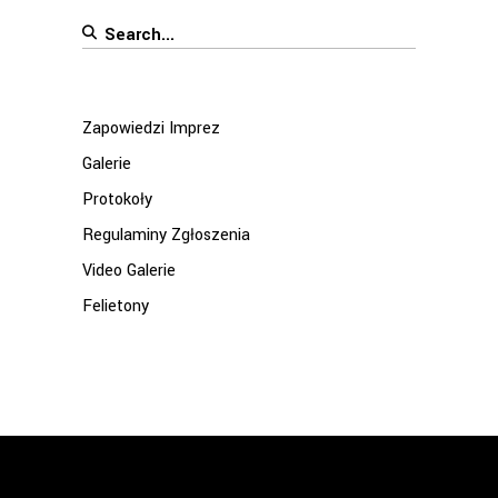
Search
for:
Zapowiedzi Imprez
Galerie
Protokoły
Regulaminy Zgłoszenia
Video Galerie
Felietony