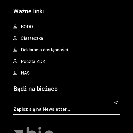
Ważne linki
RODO
Ciasteczka
Deklaracja dostępności
Poczta ŻDK
NAS
Bądź na bieżąco
&