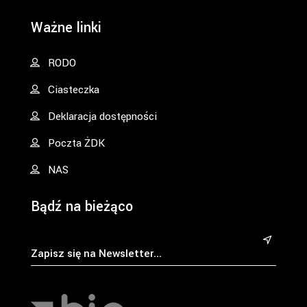
Ważne linki
RODO
Ciasteczka
Deklaracja dostępności
Poczta ŻDK
NAS
Bądź na bieżąco
&