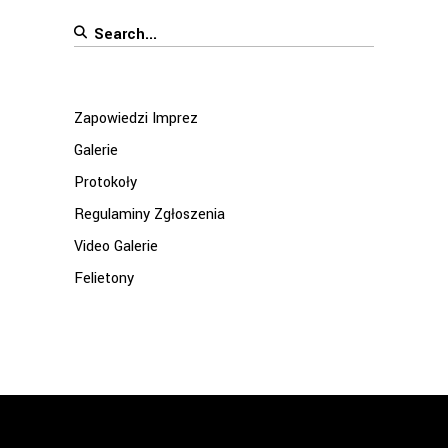
Search
for:
Zapowiedzi Imprez
Galerie
Protokoły
Regulaminy Zgłoszenia
Video Galerie
Felietony