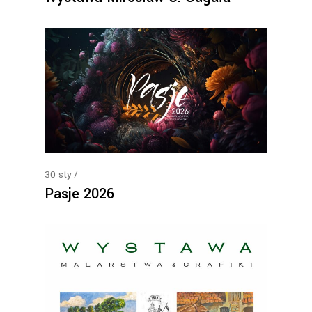
30
sty
Pasje 2026