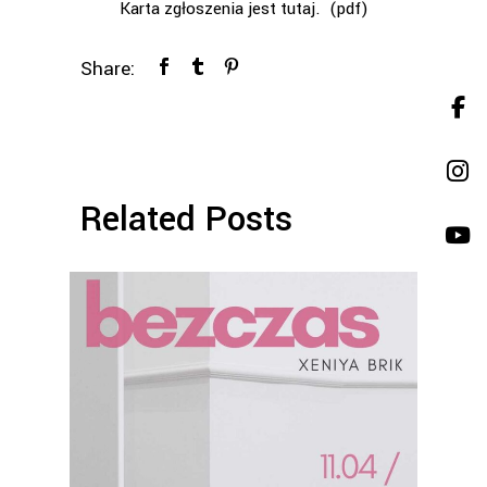
Karta zgłoszenia jest tutaj. (pdf)
Share:
Related Posts