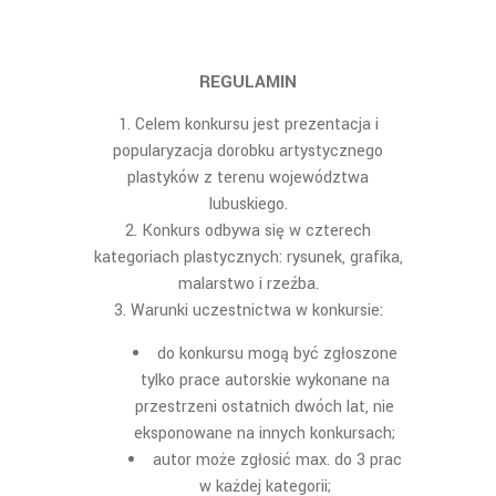
REGULAMIN
Celem konkursu jest prezentacja i
popularyzacja dorobku artystycznego
plastyków z terenu województwa
lubuskiego.
Konkurs odbywa się w czterech
kategoriach plastycznych: rysunek, grafika,
malarstwo i rzeźba.
Warunki uczestnictwa w konkursie:
do konkursu mogą być zgłoszone
tylko prace autorskie wykonane na
przestrzeni ostatnich dwóch lat, nie
eksponowane na innych konkursach;
autor może zgłosić max. do 3 prac
w każdej kategorii;