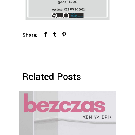
Share:
Related Posts