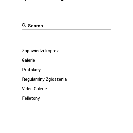
Search
for:
Zapowiedzi Imprez
Galerie
Protokoły
Regulaminy Zgłoszenia
Video Galerie
Felietony