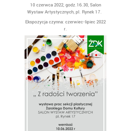
10 czerwca 2022, godz.16.30, Salon
Wystaw Artystycznych, pl. Rynek 17.
Ekspozycja czynna: czerwiec-lipiec 2022
r.