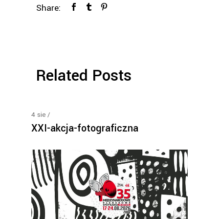
Share:
Related Posts
4
sie
XXI-akcja-fotograficzna