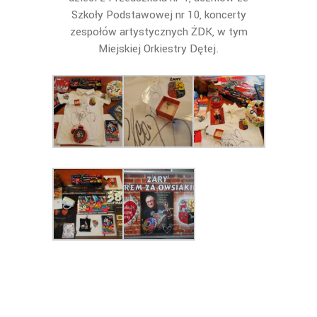
Szkoły Podstawowej nr 10, koncerty
zespołów artystycznych ŻDK, w tym
Miejskiej Orkiestry Dętej.