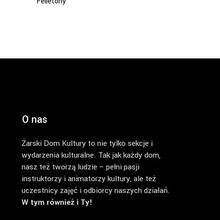
Felietony
O nas
Żarski Dom Kultury to nie tylko sekcje i
wydarzenia kulturalne. Tak jak każdy dom,
nasz też tworzą ludzie – pełni pasji
instruktorzy i animatorzy kultury, ale też
uczestnicy zajęć i odbiorcy naszych działań.
W tym również i Ty!