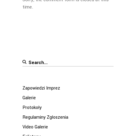
time.
Search
for:
Zapowiedzi Imprez
Galerie
Protokoły
Regulaminy Zgłoszenia
Video Galerie