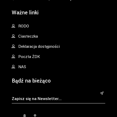
Ważne linki
RODO
Ciasteczka
Deklaracja dostępności
Poczta ŻDK
NAS
Bądź na bieżąco
&