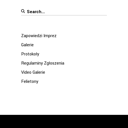
Search
for:
Zapowiedzi Imprez
Galerie
Protokoły
Regulaminy Zgłoszenia
Video Galerie
Felietony