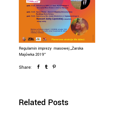
Regulamin imprezy masowej „Żarska
Majówka 2019”
Share:
Related Posts