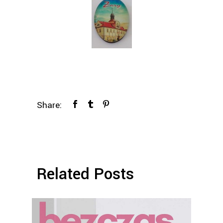
Share:
Related Posts