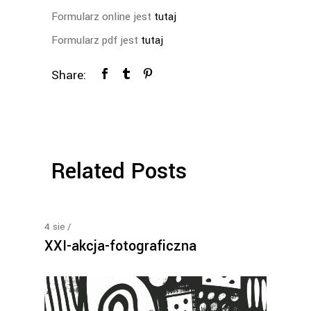
Formularz online jest
tutaj
Formularz pdf jest
tutaj
Share:
Related Posts
4
sie
XXI-akcja-fotograficzna