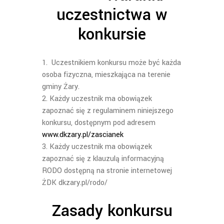
uczestnictwa w
konkursie
Uczestnikiem konkursu może być każda
osoba fizyczna, mieszkająca na terenie
gminy Żary.
Każdy uczestnik ma obowiązek
zapoznać się z regulaminem niniejszego
konkursu, dostępnym pod adresem
www.dkzary.pl/zascianek
Każdy uczestnik ma obowiązek
zapoznać się z klauzulą informacyjną
RODO dostępną na stronie internetowej
ŻDK dkzary.pl/rodo/
Zasady konkursu