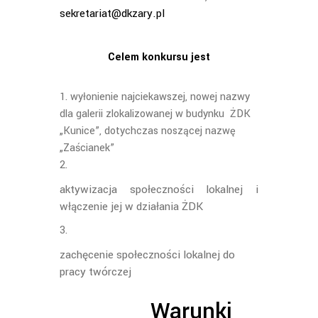
sekretariat@dkzary.pl
Celem konkursu jest
wyłonienie najciekawszej, nowej nazwy
dla galerii zlokalizowanej w budynku ŻDK
„Kunice”, dotychczas noszącej nazwę
„Zaścianek”
aktywizacja społeczności lokalnej i
włączenie jej w działania ŻDK
zachęcenie społeczności lokalnej do
pracy twórczej
Warunki