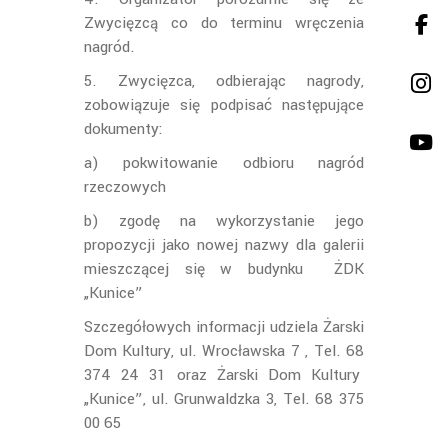
Zwycięzcą co do terminu wręczenia
nagród.
5. Zwycięzca, odbierając nagrody,
zobowiązuje się podpisać następujące
dokumenty:
a) pokwitowanie odbioru nagród
rzeczowych
b) zgodę na wykorzystanie jego
propozycji jako nowej nazwy dla galerii
mieszczącej się w budynku ŻDK
„Kunice”
Szczegółowych informacji udziela Żarski
Dom Kultury, ul. Wrocławska 7 , Tel. 68
374 24 31 oraz Żarski Dom Kultury
„Kunice”, ul. Grunwaldzka 3, Tel. 68 375
00 65