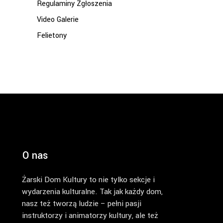
Regulaminy Zgłoszenia
Video Galerie
Felietony
O nas
Żarski Dom Kultury to nie tylko sekcje i
wydarzenia kulturalne. Tak jak każdy dom,
nasz też tworzą ludzie – pełni pasji
instruktorzy i animatorzy kultury, ale też