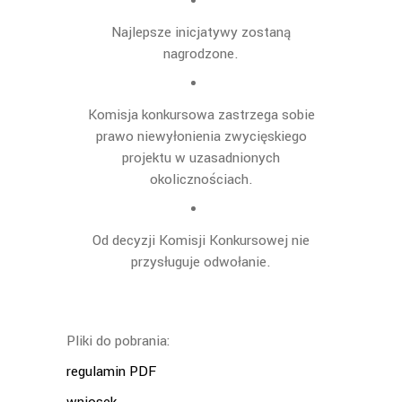
Najlepsze inicjatywy zostaną
nagrodzone.
Komisja konkursowa zastrzega sobie
prawo niewyłonienia zwycięskiego
projektu w uzasadnionych
okolicznościach.
Od decyzji Komisji Konkursowej nie
przysługuje odwołanie.
Pliki do pobrania:
regulamin PDF