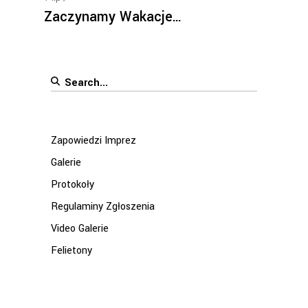
Zaczynamy Wakacje…
Search
for:
Zapowiedzi Imprez
Galerie
Protokoły
Regulaminy Zgłoszenia
Video Galerie
Felietony