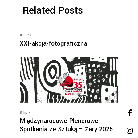
Related Posts
4
sie
XXI-akcja-fotograficzna
9
lip
Międzynarodowe Plenerowe
Spotkania ze Sztuką – Żary 2026