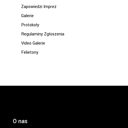
Zapowiedzi Imprez
Galerie
Protokoły
Regulaminy Zgłoszenia
Video Galerie
Felietony
O nas