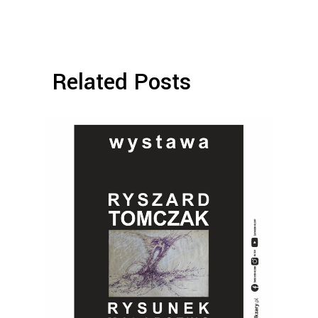
Related Posts