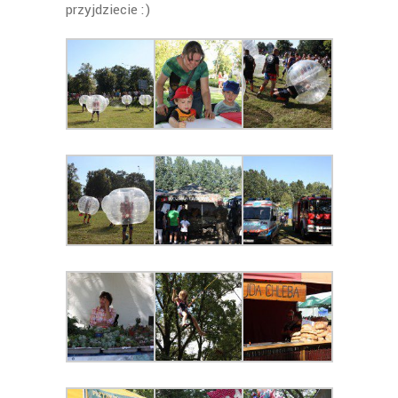
przyjdziecie :)