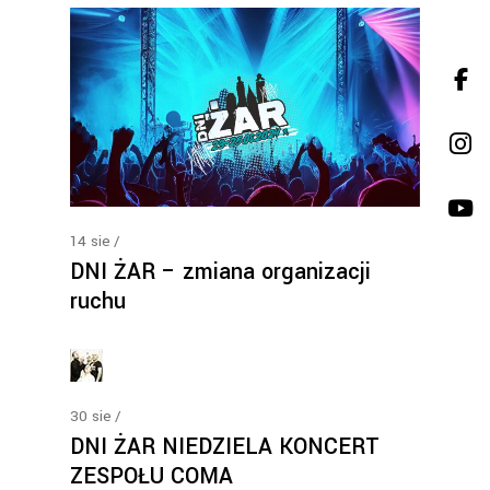
14
sie
DNI ŻAR – zmiana organizacji
ruchu
30
sie
DNI ŻAR NIEDZIELA KONCERT
ZESPOŁU COMA