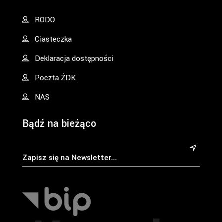
RODO
Ciasteczka
Deklaracja dostępności
Poczta ŻDK
NAS
Bądź na bieżąco
&