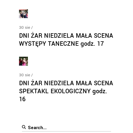
30
sie
DNI ŻAR NIEDZIELA MAŁA SCENA
WYSTĘPY TANECZNE godz. 17
30
sie
DNI ŻAR NIEDZIELA MAŁA SCENA
SPEKTAKL EKOLOGICZNY godz.
16
Search