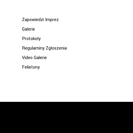
for:
Zapowiedzi Imprez
Galerie
Protokoły
Regulaminy Zgłoszenia
Video Galerie
Felietony