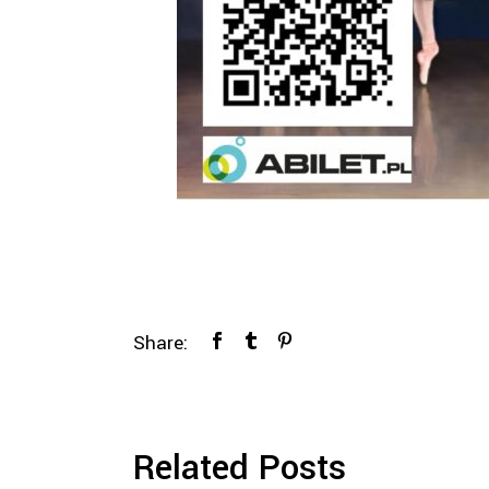
Share:
Related Posts