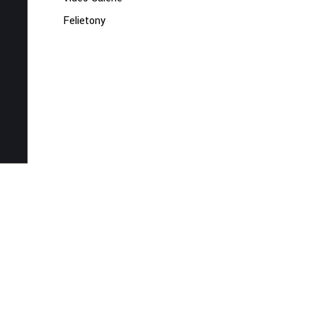
Felietony