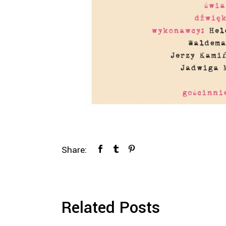
Share:
Related Posts