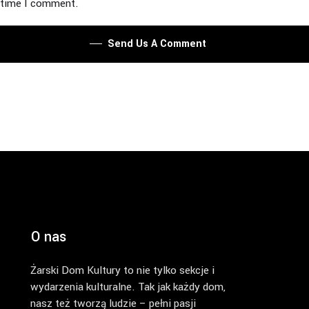
time I comment.
Send Us A Comment
O nas
Żarski Dom Kultury to nie tylko sekcje i
wydarzenia kulturalne. Tak jak każdy dom,
nasz też tworzą ludzie – pełni pasji