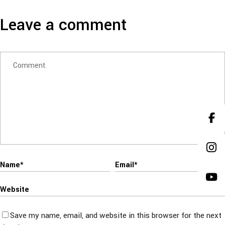
Leave a comment
Save my name, email, and website in this browser for the next