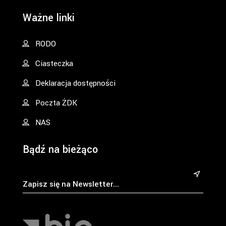
Ważne linki
RODO
Ciasteczka
Deklaracja dostępności
Poczta ŻDK
NAS
Bądź na bieżąco
&