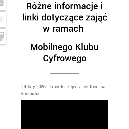
Różne informacje i
linki dotyczące zająć
w ramach
Mobilnego Klubu
Cyfrowego
24 luty 2026: Transfer zdjęć z telefonu na
komputer.