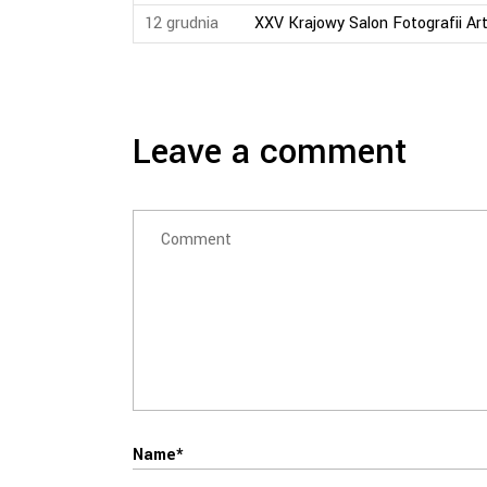
12 grudnia
XXV Krajowy Salon Fotografii Ar
Leave a comment