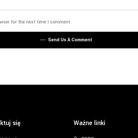
owser for the next time I comment.
Send Us A Comment
ktuj się
Ważne linki