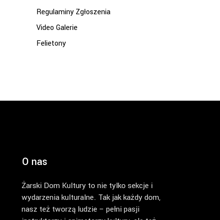
Regulaminy Zgłoszenia
Video Galerie
Felietony
O nas
Żarski Dom Kultury to nie tylko sekcje i
wydarzenia kulturalne. Tak jak każdy dom,
nasz też tworzą ludzie – pełni pasji