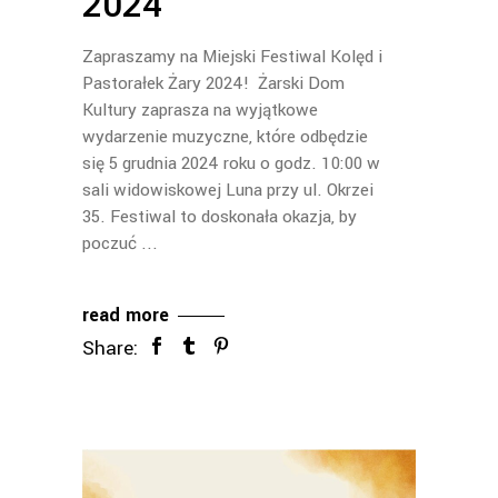
2024
Zapraszamy na Miejski Festiwal Kolęd i
Pastorałek Żary 2024! Żarski Dom
Kultury zaprasza na wyjątkowe
wydarzenie muzyczne, które odbędzie
się 5 grudnia 2024 roku o godz. 10:00 w
sali widowiskowej Luna przy ul. Okrzei
35. Festiwal to doskonała okazja, by
poczuć
read more
Share: