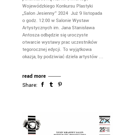
Wojewódzkiego Konkursu Plastyki
„Salon Jesienny” 2024 Już 9 listopada
o godz. 12:00 w Salonie Wystaw
Artystycznych im. Jana Stanisława
Antosza odbędzie się uroczyste
otwarcie wystawy prac uczestników
tegorocznej edycji. To wyjątkowa
okazja, by podziwiać dzieła artystów
read more
Share: