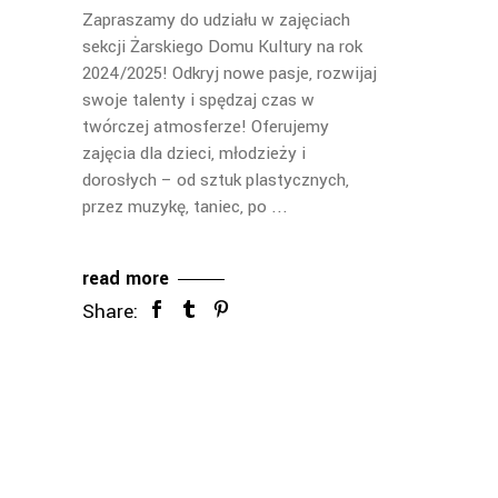
Zapraszamy do udziału w zajęciach
sekcji Żarskiego Domu Kultury na rok
2024/2025! Odkryj nowe pasje, rozwijaj
swoje talenty i spędzaj czas w
twórczej atmosferze! Oferujemy
zajęcia dla dzieci, młodzieży i
dorosłych – od sztuk plastycznych,
przez muzykę, taniec, po
read more
Share: