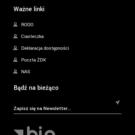
Ważne linki
RODO
Ciasteczka
Deklaracja dostępności
Poczta ŻDK
NAS
Bądź na bieżąco
&