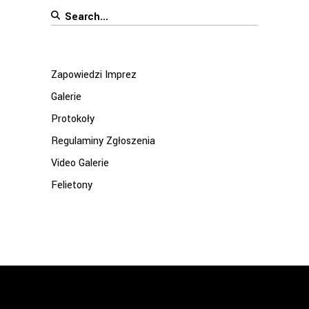
Search
for:
Zapowiedzi Imprez
Galerie
Protokoły
Regulaminy Zgłoszenia
Video Galerie
Felietony