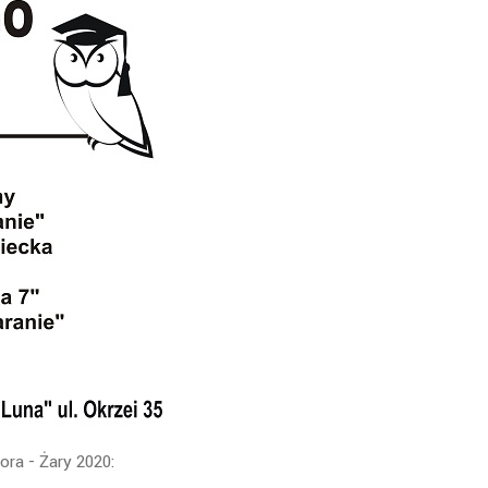
ra - Żary 2020: