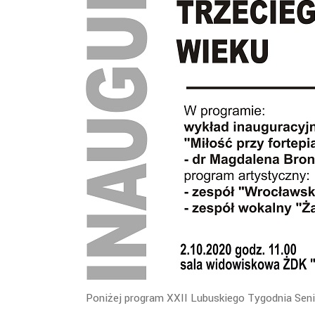
Poniżej program XXII Lubuskiego Tygodnia Senio