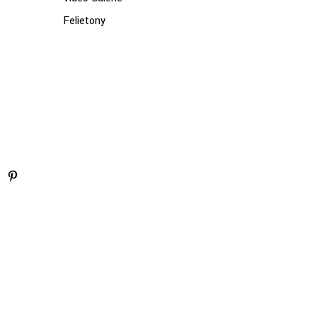
Felietony