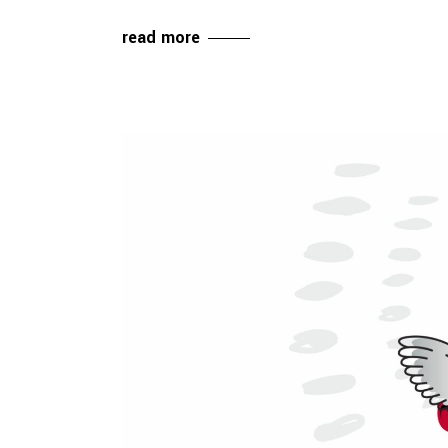
read more