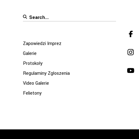
Search
for:
Zapowiedzi Imprez
Galerie
Protokoły
Regulaminy Zgłoszenia
Video Galerie
Felietony