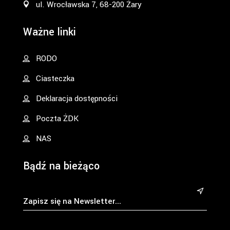
ul. Wrocławska 7, 68-200 Żary
Ważne linki
RODO
Ciasteczka
Deklaracja dostępności
Poczta ŻDK
NAS
Bądź na bieżąco
&