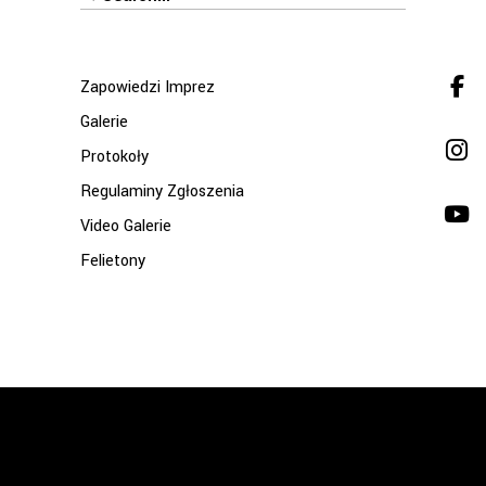
for:
Zapowiedzi Imprez
Galerie
Protokoły
Regulaminy Zgłoszenia
Video Galerie
Felietony