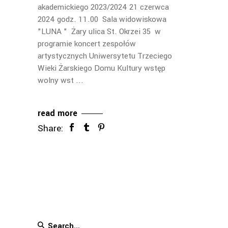
akademickiego 2023/2024 21 czerwca
2024 godz. 11.00 Sala widowiskowa
"LUNA " Żary ulica St. Okrzei 35 w
programie koncert zespołów
artystycznych Uniwersytetu Trzeciego
Wieki Żarskiego Domu Kultury wstęp
wolny wst
read more
Share:
Search