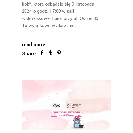
bok”, które odbędzie się 9 listopada
2024 o godz. 17:00 w sali
widowiskowej Luna, przy ul. Okrzei 35.
To wyjątkowe wydarzenie
read more
Share: