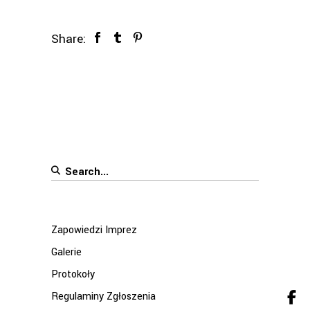
Share:
Search
for:
Zapowiedzi Imprez
Galerie
Protokoły
Regulaminy Zgłoszenia