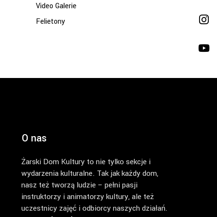
Video Galerie
Felietony
O nas
Żarski Dom Kultury to nie tylko sekcje i
wydarzenia kulturalne. Tak jak każdy dom,
nasz też tworzą ludzie – pełni pasji
instruktorzy i animatorzy kultury, ale też
uczestnicy zajęć i odbiorcy naszych działań.