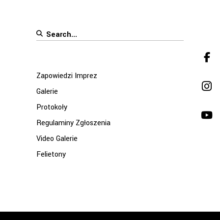
Search
for:
Zapowiedzi Imprez
Galerie
Protokoły
Regulaminy Zgłoszenia
Video Galerie
Felietony