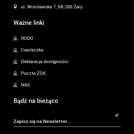
ul. Wrocławska 7, 68-200 Żary
Ważne linki
RODO
Ciasteczka
Deklaracja dostępności
Poczta ŻDK
NAS
Bądź na bieżąco
&