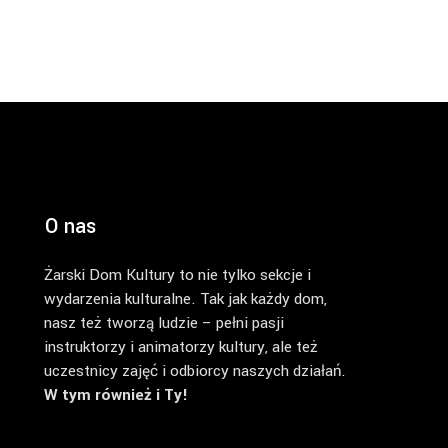
O nas
Żarski Dom Kultury to nie tylko sekcje i
wydarzenia kulturalne. Tak jak każdy dom,
nasz też tworzą ludzie – pełni pasji
instruktorzy i animatorzy kultury, ale też
uczestnicy zajęć i odbiorcy naszych działań.
W tym również i Ty!