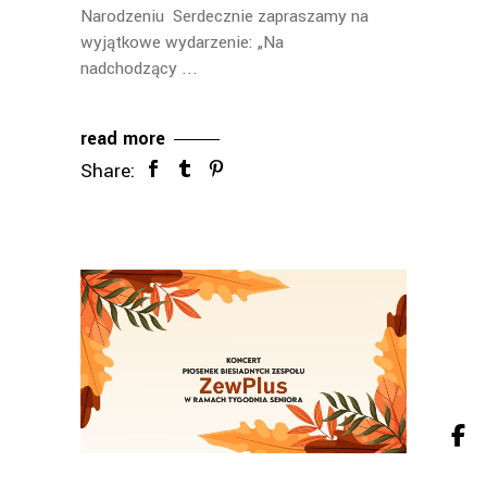
Narodzeniu Serdecznie zapraszamy na
wyjątkowe wydarzenie: „Na
nadchodzący
read more
Share: