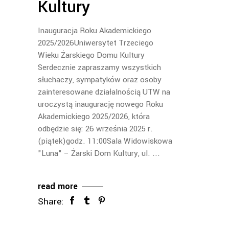
Kultury
Inauguracja Roku Akademickiego
2025/2026Uniwersytet Trzeciego
Wieku Żarskiego Domu Kultury
Serdecznie zapraszamy wszystkich
słuchaczy, sympatyków oraz osoby
zainteresowane działalnością UTW na
uroczystą inaugurację nowego Roku
Akademickiego 2025/2026, która
odbędzie się: 26 września 2025 r.
(piątek)godz. 11:00Sala Widowiskowa
"Luna" – Żarski Dom Kultury, ul.
read more
Share: