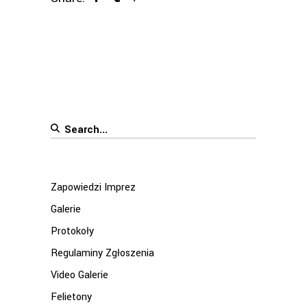
Search
for:
Zapowiedzi Imprez
Galerie
Protokoły
Regulaminy Zgłoszenia
Video Galerie
Felietony