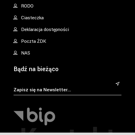
RODO
Ciasteczka
Deklaracja dostępności
Poczta ŻDK
NAS
Bądź na bieżąco
&