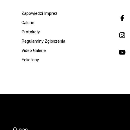
Zapowiedzi Imprez
Galerie
Protokoły
Regulaminy Zgłoszenia
Video Galerie
Felietony
O nas