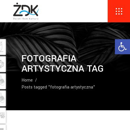
Ope
FOTOGRAFIA
ARTYSTYCZNA TAG
Home
/
Posts tagged "fotografia artystyczna"