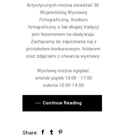
Artystycznych można zwiedzać 30.
Wojewódzką Wystawę
Fotograficzną. Konkurs
fotograficzny o tak długiej tradycji
jest fenomenem na skalę kraju.
Zachęcamy do zapoznania się z
protokołem konkursowym, folderem
oraz zdjęciami z otwarcia wystawy.
Wystawę można oglądać:
wtorek-piątek 10:00 - 17:00
sobota 10:00-14:00
Continue Reading
Share: