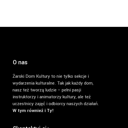
O nas
Żarski Dom Kultury to nie tylko sekcje i
wydarzenia kulturalne. Tak jak każdy dom,
nasz też tworzą ludzie – pełni pasji
instruktorzy i animatorzy kultury, ale też
uczestnicy zajęć i odbiorcy naszych działań.
W tym również i Ty!