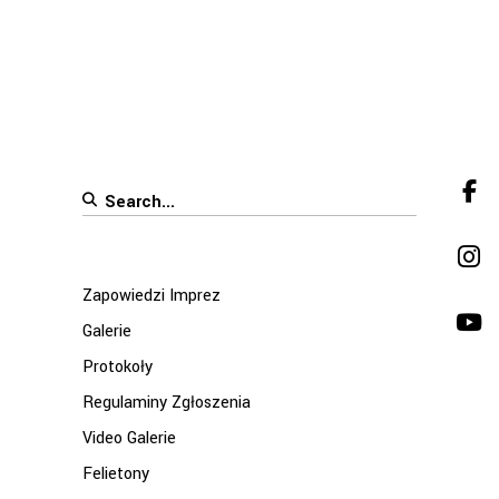
Search
for:
Zapowiedzi Imprez
Galerie
Protokoły
Regulaminy Zgłoszenia
Video Galerie
Felietony