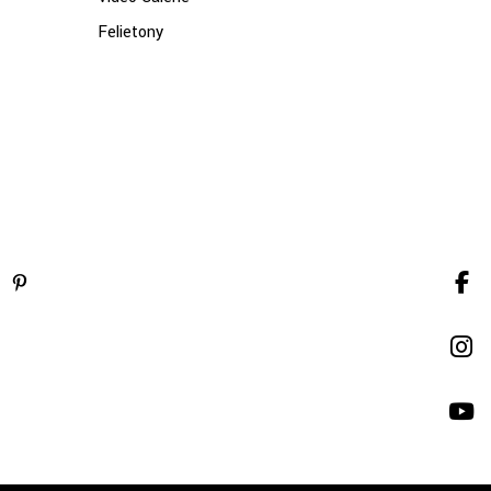
Felietony