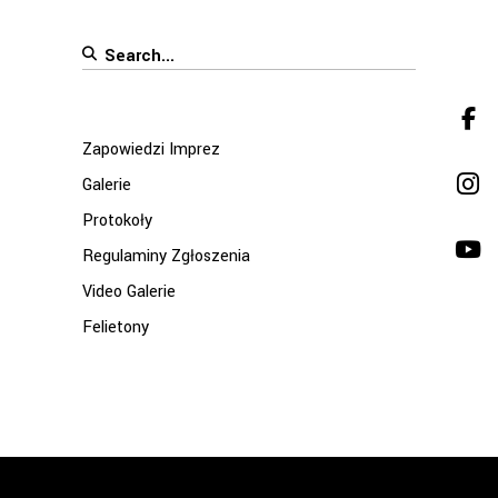
Search
for:
Zapowiedzi Imprez
Galerie
Protokoły
Regulaminy Zgłoszenia
Video Galerie
Felietony