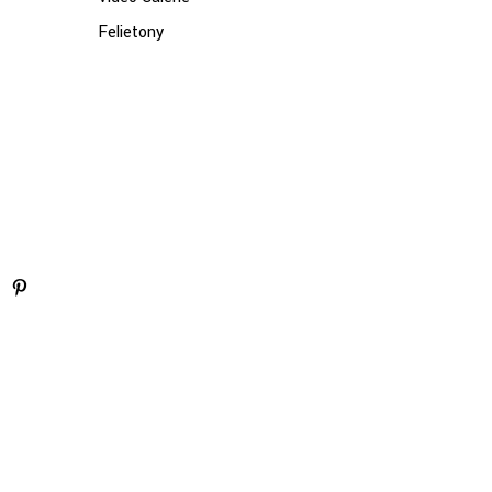
Felietony