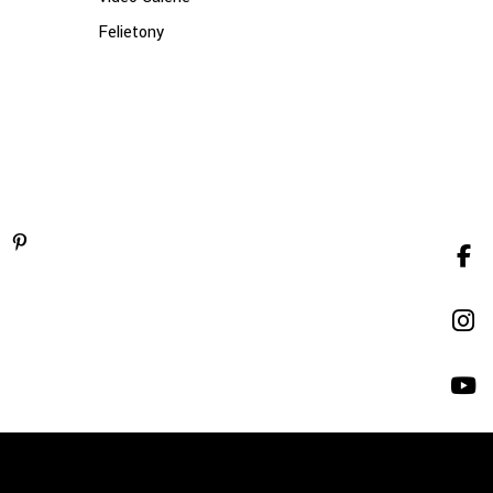
Felietony