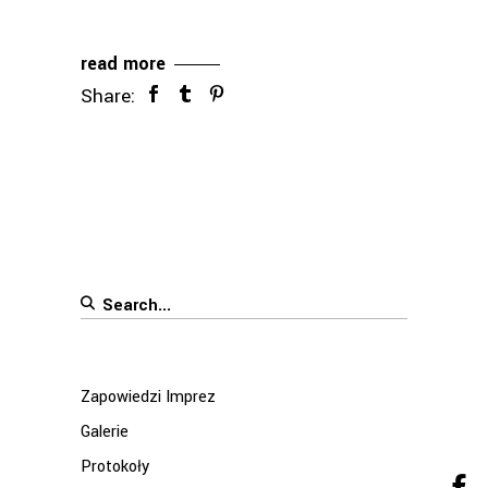
read more
Share:
Search
for:
Zapowiedzi Imprez
Galerie
Protokoły