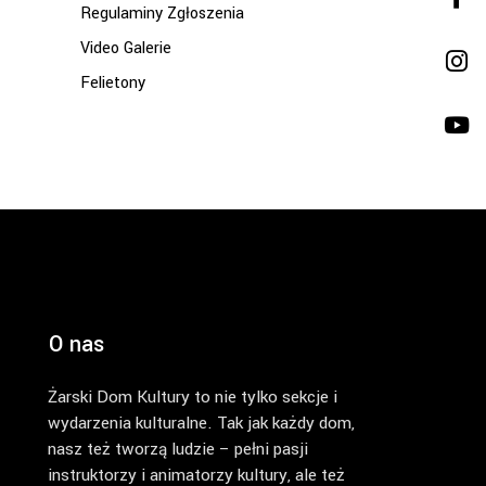
Regulaminy Zgłoszenia
Video Galerie
Felietony
O nas
Żarski Dom Kultury to nie tylko sekcje i
wydarzenia kulturalne. Tak jak każdy dom,
nasz też tworzą ludzie – pełni pasji
instruktorzy i animatorzy kultury, ale też