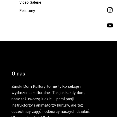
Video Galerie
Felietony
O nas
Żarski Dom Kultury to nie tylko sekcje i
wydarzenia kulturalne. Tak jak każdy dom,
nasz też tworzą ludzie – pełni pasji
instruktorzy i animatorzy kultury, ale też
uczestnicy zajęć i odbiorcy naszych działań.