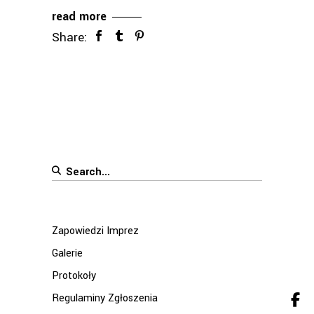
read more
Share:
Search
for:
Zapowiedzi Imprez
Galerie
Protokoły
Regulaminy Zgłoszenia