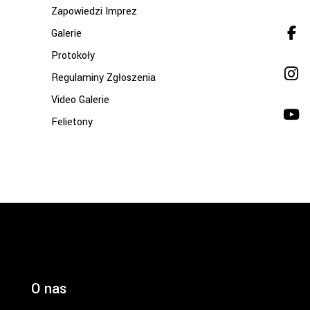
Zapowiedzi Imprez
Galerie
Protokoły
Regulaminy Zgłoszenia
Video Galerie
Felietony
O nas