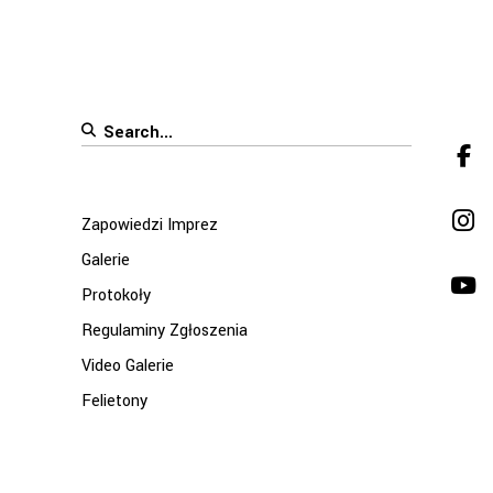
Search
for:
Zapowiedzi Imprez
Galerie
Protokoły
Regulaminy Zgłoszenia
Video Galerie
Felietony