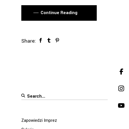
Continue Reading
Share:
Search
for:
Zapowiedzi Imprez