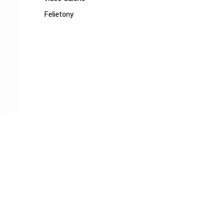
Felietony