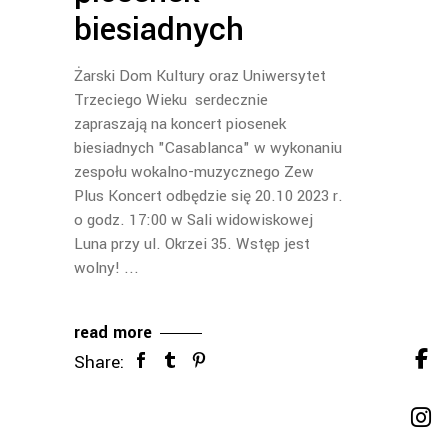
biesiadnych
Żarski Dom Kultury oraz Uniwersytet
Trzeciego Wieku serdecznie
zapraszają na koncert piosenek
biesiadnych "Casablanca" w wykonaniu
zespołu wokalno-muzycznego Zew
Plus Koncert odbędzie się 20.10 2023 r.
o godz. 17:00 w Sali widowiskowej
Luna przy ul. Okrzei 35. Wstęp jest
wolny!
read more
Share: