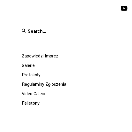
Search
for:
Zapowiedzi Imprez
Galerie
Protokoły
Regulaminy Zgłoszenia
Video Galerie
Felietony