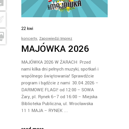
22
kwi
koncerty
,
Zapowiedzi Imprez
MAJÓWKA 2026
MAJÓWKA 2026 W ŻARACH Przed
nami kilka dni pełnych muzyki, spotkań i
wspólnego świętowania! Sprawdźcie
program i bądźcie z nami 30.04.2026 –
DARMOWE FLAGI! od 12:00 – SOWA
Żary, pl. Rynek 6–7 od 16:00 – Miejska
Biblioteka Publiczna, ul. Wrocławska
11 1 MAJA – RYNEK