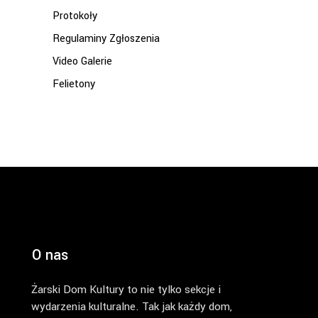
Protokoły
Regulaminy Zgłoszenia
Video Galerie
Felietony
O nas
Żarski Dom Kultury to nie tylko sekcje i
wydarzenia kulturalne. Tak jak każdy dom,