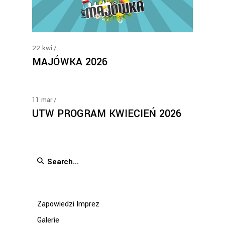
22
kwi
MAJÓWKA 2026
11
mar
UTW PROGRAM KWIECIEŃ 2026
Search
for:
Zapowiedzi Imprez
Galerie