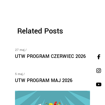
Related Posts
27
maj
UTW PROGRAM CZERWIEC 2026
5
maj
UTW PROGRAM MAJ 2026