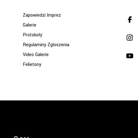
Zapowiedzi Imprez
Galerie
Protokoły
Regulaminy Zgłoszenia
Video Galerie
Felietony