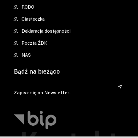
RODO
Ciasteczka
Deklaracja dostępności
Poczta ŻDK
NAS
Bądź na bieżąco
&