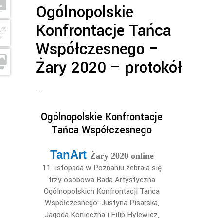
Ogólnopolskie
Konfrontacje Tańca
Współczesnego –
Żary 2020 – protokół
Ogólnopolskie Konfrontacje
Tańca Współczesnego
TanArt
Żary 2020 online
11 listopada w Poznaniu zebrała się
trzy osobowa Rada Artystyczna
Ogólnopolskich Konfrontacji Tańca
Współczesnego: Justyna Pisarska,
Jagoda Konieczna i Filip Hylewicz,