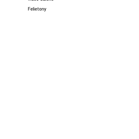
Felietony