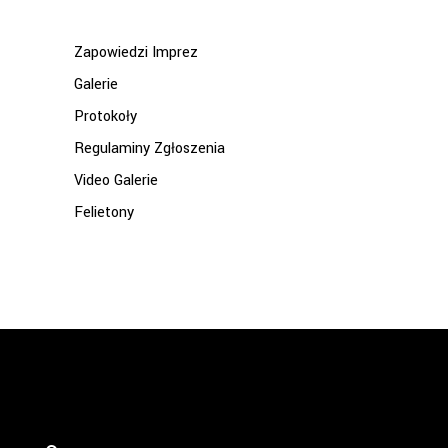
Zapowiedzi Imprez
Galerie
Protokoły
Regulaminy Zgłoszenia
Video Galerie
Felietony