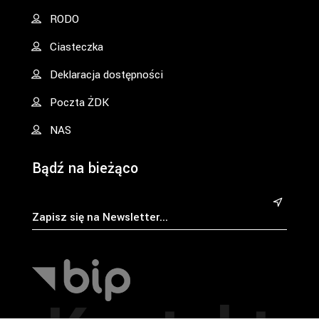
RODO
Ciasteczka
Deklaracja dostępności
Poczta ŻDK
NAS
Bądź na bieżąco
&