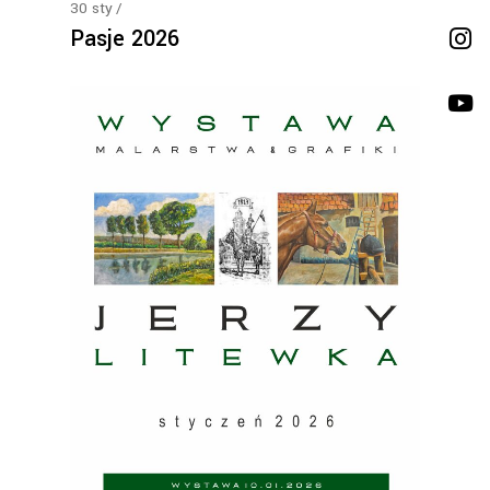
30
sty
Pasje 2026