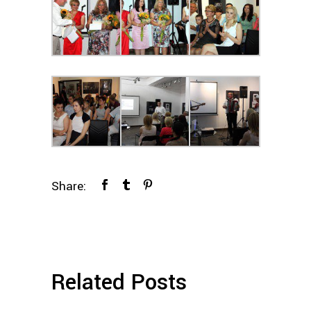
Share:
Related Posts