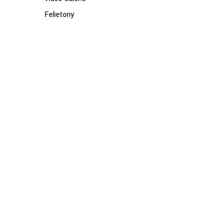
Felietony