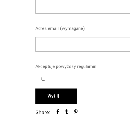
Adres email (wymagane)
Akceptuje powyższy regulamin
Wyślij
Share: