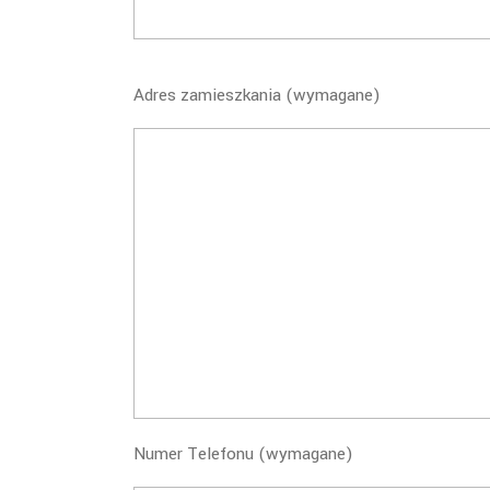
Adres zamieszkania (wymagane)
Numer Telefonu (wymagane)