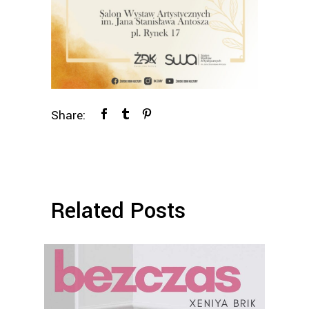
Share:
Related Posts