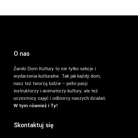
O nas
Żarski Dom Kultury to nie tylko sekcje i
wydarzenia kulturalne. Tak jak każdy dom,
nasz też tworzą ludzie – pełni pasji
instruktorzy i animatorzy kultury, ale też
uczestnicy zajęć i odbiorcy naszych działań.
W tym również i Ty!
Skontaktuj się