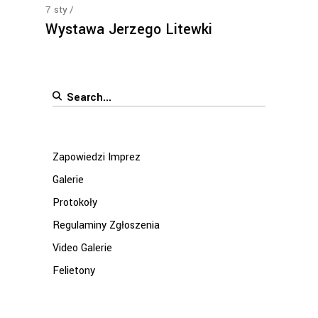
7
sty
Wystawa Jerzego Litewki
Search
for:
Zapowiedzi Imprez
Galerie
Protokoły
Regulaminy Zgłoszenia
Video Galerie
Felietony