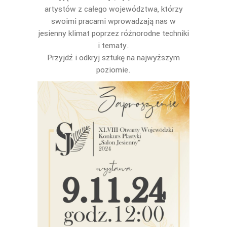
artystów z całego województwa, którzy
swoimi pracami wprowadzają nas w
jesienny klimat poprzez różnorodne techniki
i tematy.
Przyjdź i odkryj sztukę na najwyższym
poziomie.