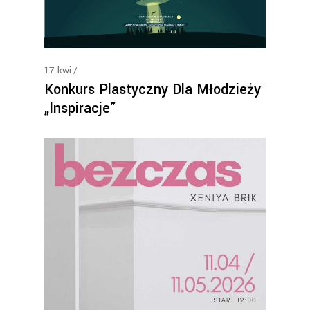
17
kwi
Konkurs Plastyczny Dla Młodzieży
„Inspiracje”