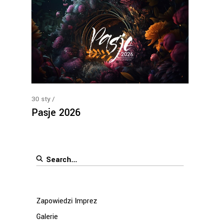
30
sty
Pasje 2026
Search
for:
Zapowiedzi Imprez
Galerie