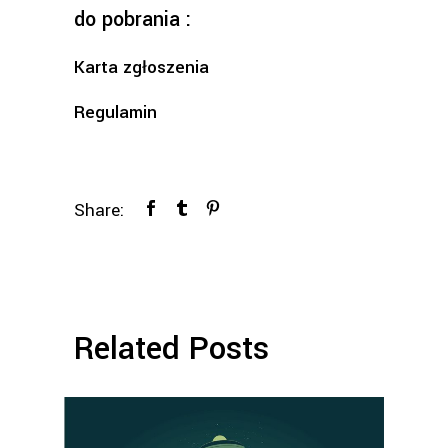
do pobrania :
Karta zgłoszenia
Regulamin
Share:
Related Posts