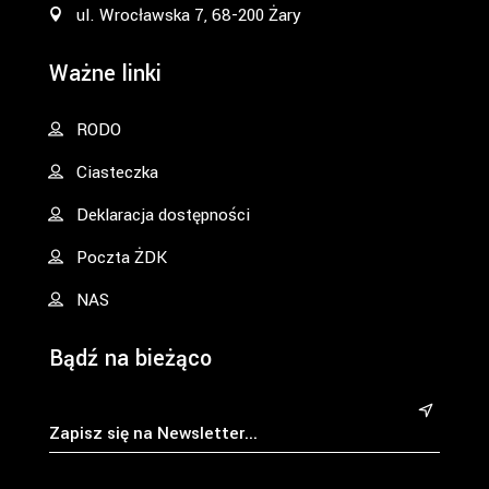
ul. Wrocławska 7, 68-200 Żary
Ważne linki
RODO
Ciasteczka
Deklaracja dostępności
Poczta ŻDK
NAS
Bądź na bieżąco
&