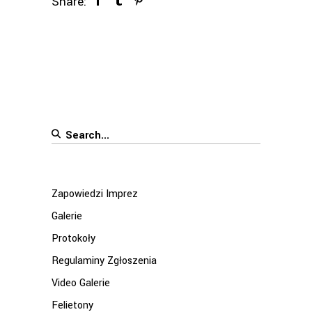
Share:
Search
for:
Zapowiedzi Imprez
Galerie
Protokoły
Regulaminy Zgłoszenia
Video Galerie
Felietony