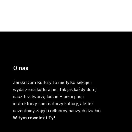
O nas
Żarski Dom Kultury to nie tylko sekcje i
wydarzenia kulturalne. Tak jak każdy dom,
nasz też tworzą ludzie – pełni pasji
instruktorzy i animatorzy kultury, ale też
uczestnicy zajęć i odbiorcy naszych działań.
W tym również i Ty!