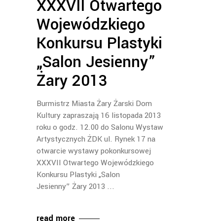
XXXVII Otwartego
Wojewódzkiego
Konkursu Plastyki
„Salon Jesienny”
Żary 2013
Burmistrz Miasta Żary Żarski Dom
Kultury zapraszają 16 listopada 2013
roku o godz. 12.00 do Salonu Wystaw
Artystycznych ŻDK ul. Rynek 17 na
otwarcie wystawy pokonkursowej
XXXVII Otwartego Wojewódzkiego
Konkursu Plastyki „Salon
Jesienny” Żary 2013
read more