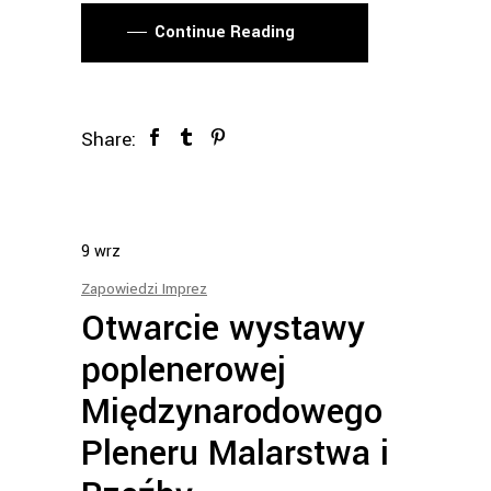
Continue Reading
Share:
9
wrz
Zapowiedzi Imprez
Otwarcie wystawy
poplenerowej
Międzynarodowego
Pleneru Malarstwa i