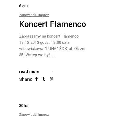
6
gru
Zapowiedzi Imprez
Koncert Flamenco
Zapraszamy na koncert Flamenco
13.12.2013 godz. 18.00 sala
widowiskowa "LUNA" ŻDK, ul. Okrzei
35. Wstęp wolny!
read more
Share:
30
lis
Zapowiedzi Imprez