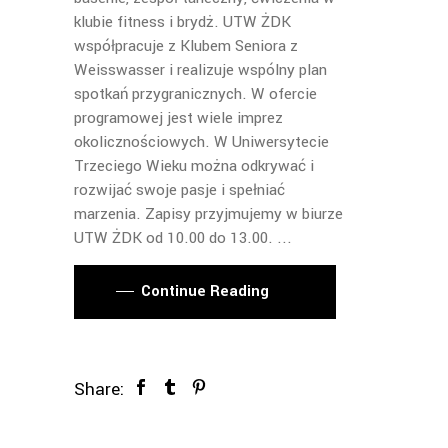
klubie fitness i brydż. UTW ŻDK
współpracuje z Klubem Seniora z
Weisswasser i realizuje wspólny plan
spotkań przygranicznych. W ofercie
programowej jest wiele imprez
okolicznościowych. W Uniwersytecie
Trzeciego Wieku można odkrywać i
rozwijać swoje pasje i spełniać
marzenia. Zapisy przyjmujemy w biurze
UTW ŻDK od 10.00 do 13.00.
Continue Reading
Share: