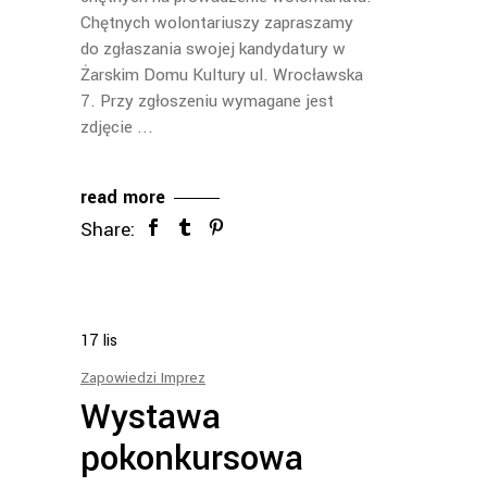
Chętnych wolontariuszy zapraszamy
do zgłaszania swojej kandydatury w
Żarskim Domu Kultury ul. Wrocławska
7. Przy zgłoszeniu wymagane jest
zdjęcie
read more
Share:
17
lis
Zapowiedzi Imprez
Wystawa
pokonkursowa