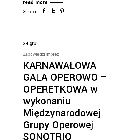
read more
Share:
24
gru
Zapowiedzi Imprez
KARNAWAŁOWA
GALA OPEROWO –
OPERETKOWA w
wykonaniu
Międzynarodowej
Grupy Operowej
SONOTRIO